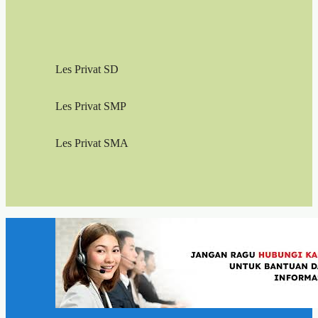
Les Privat SD
Les Privat SMP
Les Privat SMA