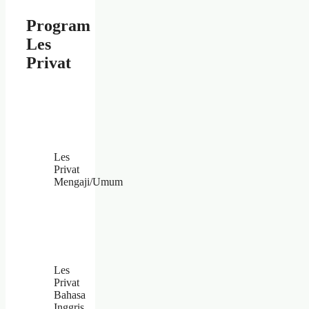
Program
Les
Privat
Les
Privat
Mengaji/Umum
Les
Privat
Bahasa
Inggris