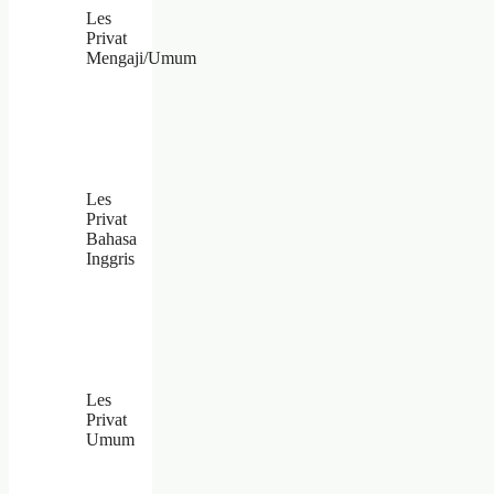
Les
Privat
Mengaji/Umum
Les
Privat
Bahasa
Inggris
Les
Privat
Umum