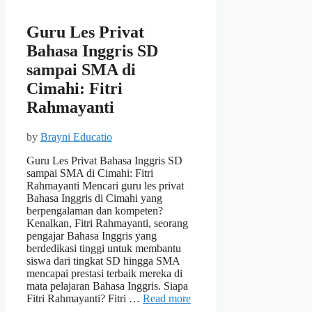
Guru Les Privat
Bahasa Inggris SD
sampai SMA di
Cimahi: Fitri
Rahmayanti
by
Brayni Educatio
Guru Les Privat Bahasa Inggris SD
sampai SMA di Cimahi: Fitri
Rahmayanti Mencari guru les privat
Bahasa Inggris di Cimahi yang
berpengalaman dan kompeten?
Kenalkan, Fitri Rahmayanti, seorang
pengajar Bahasa Inggris yang
berdedikasi tinggi untuk membantu
siswa dari tingkat SD hingga SMA
mencapai prestasi terbaik mereka di
mata pelajaran Bahasa Inggris. Siapa
Fitri Rahmayanti? Fitri …
Read more