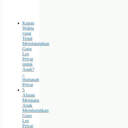
Kapan
Waktu
yang
Tepat
Mendatangkan
Guru
Les
Privat
untuk
Anak?
–
Hamasah
Privat
5
Alasan
Mengapa
Anak
Membutuhkan
Guru
Les
Privat