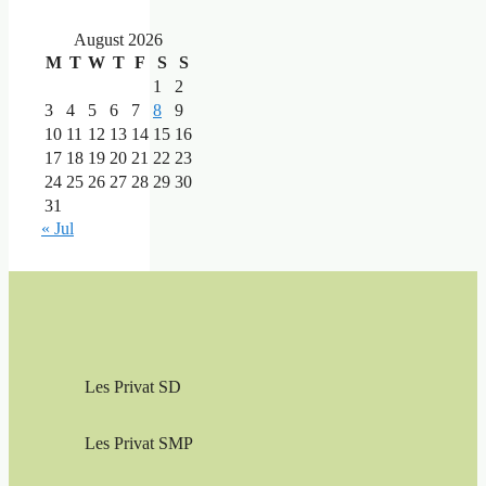
August 2026
M
T
W
T
F
S
S
1
2
3
4
5
6
7
8
9
10
11
12
13
14
15
16
17
18
19
20
21
22
23
24
25
26
27
28
29
30
31
« Jul
Les Privat SD
Les Privat SMP