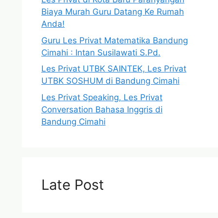
Biaya Murah Guru Datang Ke Rumah
Anda!
Guru Les Privat Matematika Bandung
Cimahi : Intan Susilawati S.Pd.
Les Privat UTBK SAINTEK, Les Privat
UTBK SOSHUM di Bandung Cimahi
Les Privat Speaking, Les Privat
Conversation Bahasa Inggris di
Bandung Cimahi
Late Post