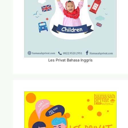
Les Privat Bahasa Inggris