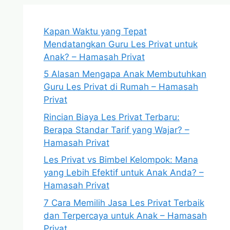
Kapan Waktu yang Tepat
Mendatangkan Guru Les Privat untuk
Anak? – Hamasah Privat
5 Alasan Mengapa Anak Membutuhkan
Guru Les Privat di Rumah – Hamasah
Privat
Rincian Biaya Les Privat Terbaru:
Berapa Standar Tarif yang Wajar? –
Hamasah Privat
Les Privat vs Bimbel Kelompok: Mana
yang Lebih Efektif untuk Anak Anda? –
Hamasah Privat
7 Cara Memilih Jasa Les Privat Terbaik
dan Terpercaya untuk Anak – Hamasah
Privat