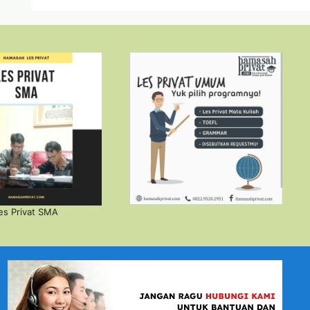
es Privat SMA