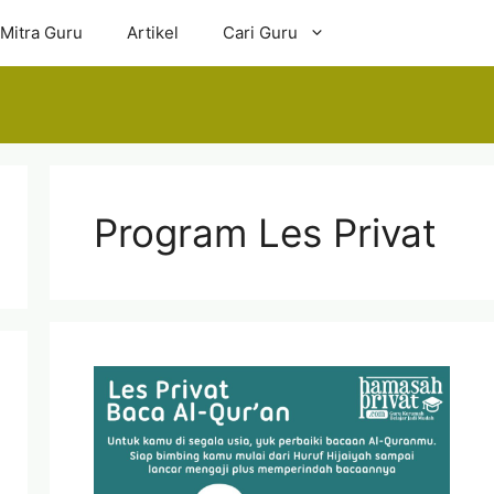
 Mitra Guru
Artikel
Cari Guru
Program Les Privat