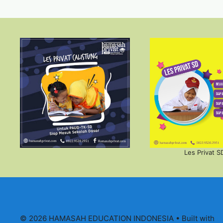
Les Privat S
© 2026 HAMASAH EDUCATION INDONESIA
• Built with
G