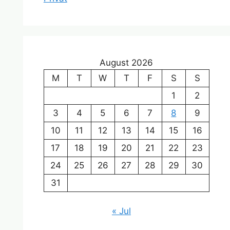
August 2026
M
T
W
T
F
S
S
1
2
3
4
5
6
7
8
9
10
11
12
13
14
15
16
17
18
19
20
21
22
23
24
25
26
27
28
29
30
31
« Jul