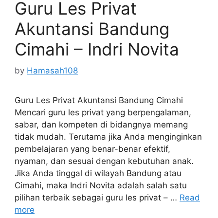
Guru Les Privat
Akuntansi Bandung
Cimahi – Indri Novita
by
Hamasah108
Guru Les Privat Akuntansi Bandung Cimahi
Mencari guru les privat yang berpengalaman,
sabar, dan kompeten di bidangnya memang
tidak mudah. Terutama jika Anda menginginkan
pembelajaran yang benar-benar efektif,
nyaman, dan sesuai dengan kebutuhan anak.
Jika Anda tinggal di wilayah Bandung atau
Cimahi, maka Indri Novita adalah salah satu
pilihan terbaik sebagai guru les privat – …
Read
more