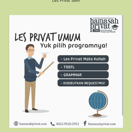
Les Privat SMA