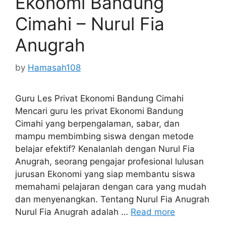
Ekonomi Bandung
Cimahi – Nurul Fia
Anugrah
by
Hamasah108
Guru Les Privat Ekonomi Bandung Cimahi
Mencari guru les privat Ekonomi Bandung
Cimahi yang berpengalaman, sabar, dan
mampu membimbing siswa dengan metode
belajar efektif? Kenalanlah dengan Nurul Fia
Anugrah, seorang pengajar profesional lulusan
jurusan Ekonomi yang siap membantu siswa
memahami pelajaran dengan cara yang mudah
dan menyenangkan. Tentang Nurul Fia Anugrah
Nurul Fia Anugrah adalah …
Read more