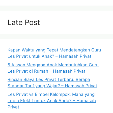
Late Post
Kapan Waktu yang Tepat Mendatangkan Guru
Les Privat untuk Anak? – Hamasah Privat
5 Alasan Mengapa Anak Membutuhkan Guru
Les Privat di Rumah – Hamasah Privat
Rincian Biaya Les Privat Terbaru: Berapa
Standar Tarif yang Wajar? – Hamasah Privat
Les Privat vs Bimbel Kelompok: Mana yang
Lebih Efektif untuk Anak Anda? – Hamasah
Privat