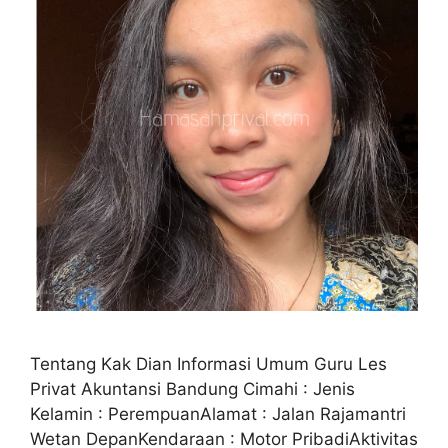
Tentang Kak Dian Informasi Umum Guru Les
Privat Akuntansi Bandung Cimahi : Jenis
Kelamin : PerempuanAlamat : Jalan Rajamantri
Wetan DepanKendaraan : Motor PribadiAktivitas