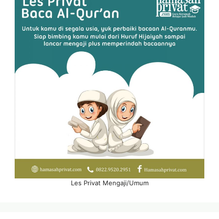
Les Privat Mengaji/Umum