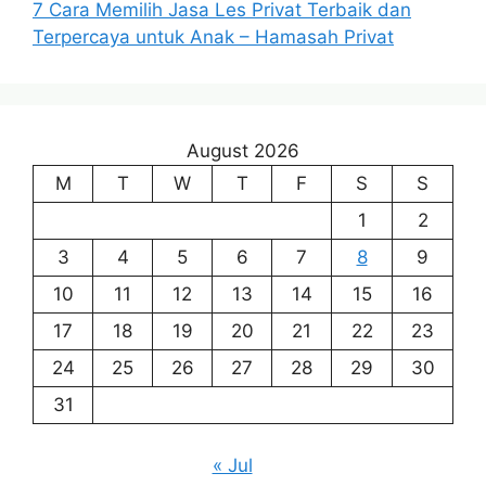
7 Cara Memilih Jasa Les Privat Terbaik dan
Terpercaya untuk Anak – Hamasah Privat
August 2026
M
T
W
T
F
S
S
1
2
3
4
5
6
7
8
9
10
11
12
13
14
15
16
17
18
19
20
21
22
23
24
25
26
27
28
29
30
31
« Jul