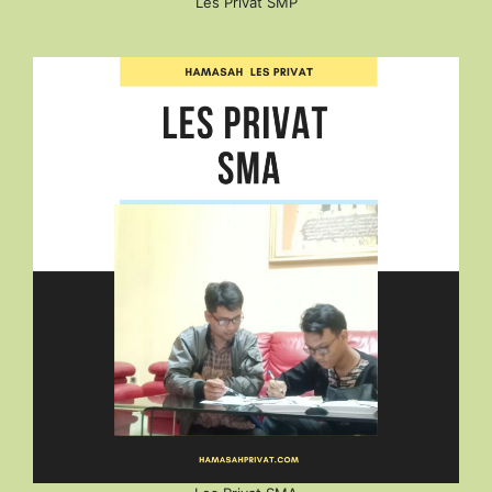
Les Privat SMP