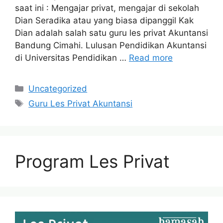
saat ini : Mengajar privat, mengajar di sekolah
Dian Seradika atau yang biasa dipanggil Kak
Dian adalah salah satu guru les privat Akuntansi
Bandung Cimahi. Lulusan Pendidikan Akuntansi
di Universitas Pendidikan …
Read more
Categories
Uncategorized
Tags
Guru Les Privat Akuntansi
Program Les Privat