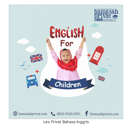
Les Privat Bahasa Inggris