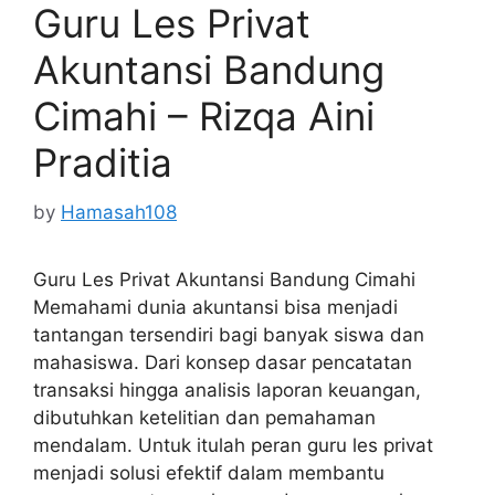
Guru Les Privat
Akuntansi Bandung
Cimahi – Rizqa Aini
Praditia
by
Hamasah108
Guru Les Privat Akuntansi Bandung Cimahi
Memahami dunia akuntansi bisa menjadi
tantangan tersendiri bagi banyak siswa dan
mahasiswa. Dari konsep dasar pencatatan
transaksi hingga analisis laporan keuangan,
dibutuhkan ketelitian dan pemahaman
mendalam. Untuk itulah peran guru les privat
menjadi solusi efektif dalam membantu