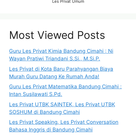
Les Privat Umum
Most Viewed Posts
Guru Les Privat Kimia Bandung Cimahi : Ni
Wayan Pratiwi Triandani S.Si., M.Si.P.
Les Privat di Kota Baru Parahyangan Biaya
Murah Guru Datang Ke Rumah Anda!
Guru Les Privat Matematika Bandung Cimahi :
Intan Susilawati S.Pd.
Les Privat UTBK SAINTEK, Les Privat UTBK
SOSHUM di Bandung Cimahi
Les Privat Speaking, Les Privat Conversation
Bahasa Inggris di Bandung Cimahi