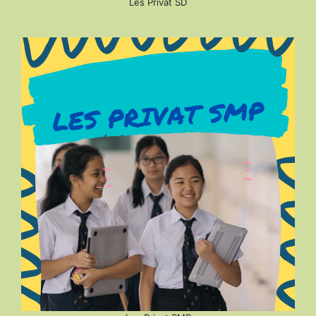
Les Privat SD