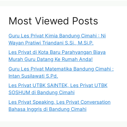
Most Viewed Posts
Guru Les Privat Kimia Bandung Cimahi : Ni
Wayan Pratiwi Triandani S.Si., M.Si.P.
Les Privat di Kota Baru Parahyangan Biaya
Murah Guru Datang Ke Rumah Anda!
Guru Les Privat Matematika Bandung Cimahi :
Intan Susilawati S.Pd.
Les Privat UTBK SAINTEK, Les Privat UTBK
SOSHUM di Bandung Cimahi
Les Privat Speaking, Les Privat Conversation
Bahasa Inggris di Bandung Cimahi