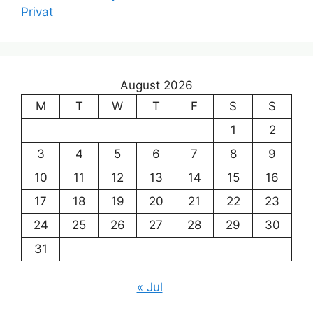
Privat
August 2026
M
T
W
T
F
S
S
1
2
3
4
5
6
7
8
9
10
11
12
13
14
15
16
17
18
19
20
21
22
23
24
25
26
27
28
29
30
31
« Jul