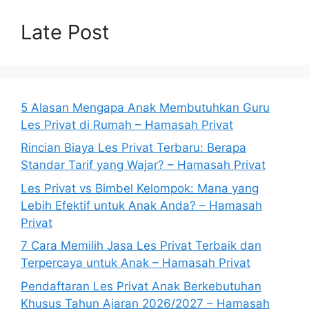
Late Post
5 Alasan Mengapa Anak Membutuhkan Guru
Les Privat di Rumah – Hamasah Privat
Rincian Biaya Les Privat Terbaru: Berapa
Standar Tarif yang Wajar? – Hamasah Privat
Les Privat vs Bimbel Kelompok: Mana yang
Lebih Efektif untuk Anak Anda? – Hamasah
Privat
7 Cara Memilih Jasa Les Privat Terbaik dan
Terpercaya untuk Anak – Hamasah Privat
Pendaftaran Les Privat Anak Berkebutuhan
Khusus Tahun Ajaran 2026/2027 – Hamasah