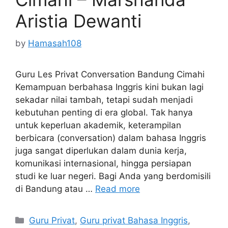
Aristia Dewanti
by
Hamasah108
Guru Les Privat Conversation Bandung Cimahi
Kemampuan berbahasa Inggris kini bukan lagi
sekadar nilai tambah, tetapi sudah menjadi
kebutuhan penting di era global. Tak hanya
untuk keperluan akademik, keterampilan
berbicara (conversation) dalam bahasa Inggris
juga sangat diperlukan dalam dunia kerja,
komunikasi internasional, hingga persiapan
studi ke luar negeri. Bagi Anda yang berdomisili
di Bandung atau …
Read more
Categories
Guru Privat
,
Guru privat Bahasa Inggris
,