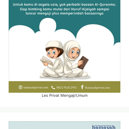
Les Privat Mengaji/Umum