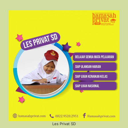
Les Privat SD