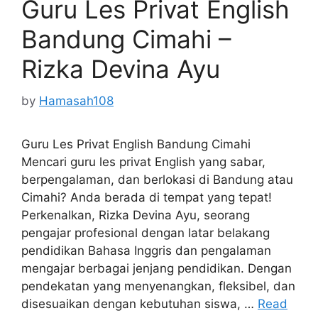
Guru Les Privat English
Bandung Cimahi –
Rizka Devina Ayu
by
Hamasah108
Guru Les Privat English Bandung Cimahi
Mencari guru les privat English yang sabar,
berpengalaman, dan berlokasi di Bandung atau
Cimahi? Anda berada di tempat yang tepat!
Perkenalkan, Rizka Devina Ayu, seorang
pengajar profesional dengan latar belakang
pendidikan Bahasa Inggris dan pengalaman
mengajar berbagai jenjang pendidikan. Dengan
pendekatan yang menyenangkan, fleksibel, dan
disesuaikan dengan kebutuhan siswa, …
Read