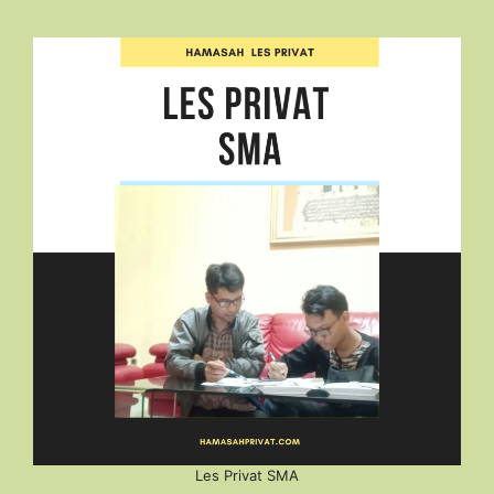
Les Privat SMA