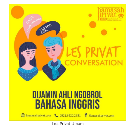
Les Privat Umum