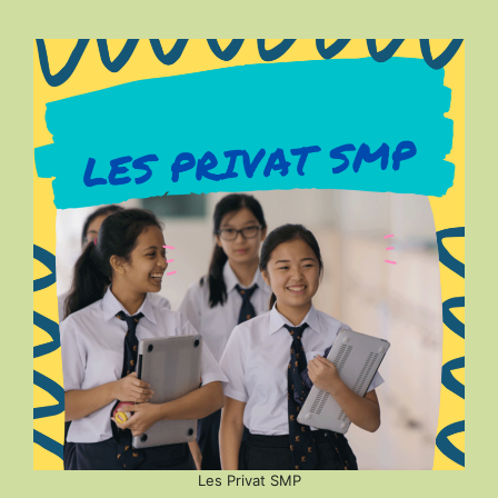
Les Privat SMP