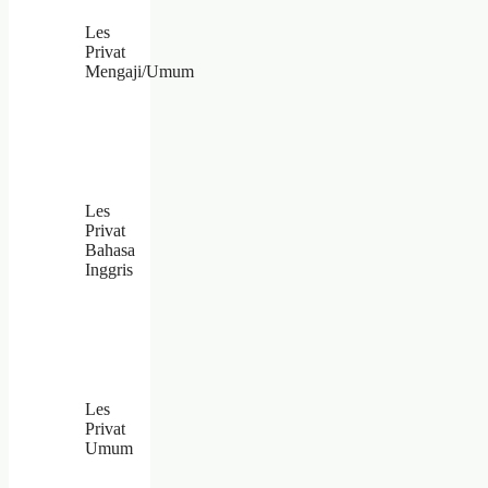
Les
Privat
Mengaji/Umum
Les
Privat
Bahasa
Inggris
Les
Privat
Umum