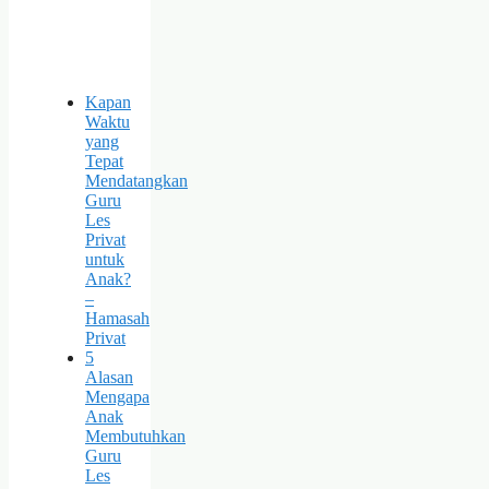
Kapan
Waktu
yang
Tepat
Mendatangkan
Guru
Les
Privat
untuk
Anak?
–
Hamasah
Privat
5
Alasan
Mengapa
Anak
Membutuhkan
Guru
Les