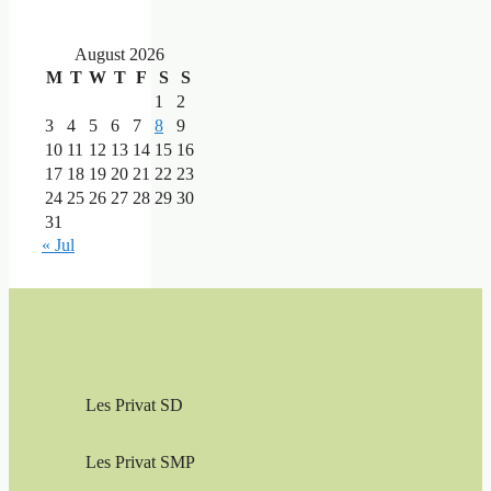
August 2026
M
T
W
T
F
S
S
1
2
3
4
5
6
7
8
9
10
11
12
13
14
15
16
17
18
19
20
21
22
23
24
25
26
27
28
29
30
31
« Jul
Les Privat SD
Les Privat SMP