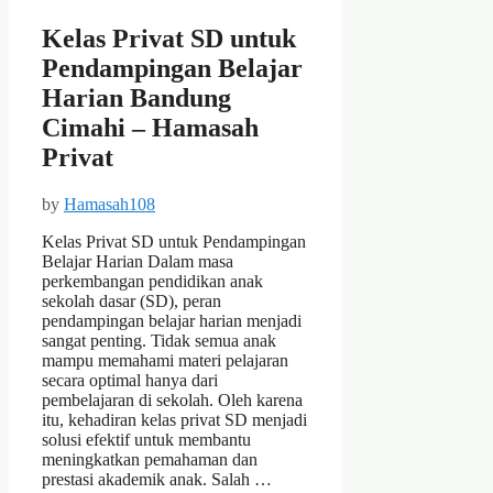
Kelas Privat SD untuk
Pendampingan Belajar
Harian Bandung
Cimahi – Hamasah
Privat
by
Hamasah108
Kelas Privat SD untuk Pendampingan
Belajar Harian Dalam masa
perkembangan pendidikan anak
sekolah dasar (SD), peran
pendampingan belajar harian menjadi
sangat penting. Tidak semua anak
mampu memahami materi pelajaran
secara optimal hanya dari
pembelajaran di sekolah. Oleh karena
itu, kehadiran kelas privat SD menjadi
solusi efektif untuk membantu
meningkatkan pemahaman dan
prestasi akademik anak. Salah …