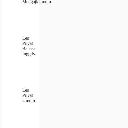
Mengaji/Umum
Les
Privat
Bahasa
Inggris
Les
Privat
Umum