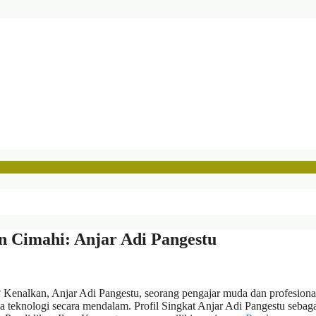
n Cimahi: Anjar Adi Pangestu
? Kenalkan, Anjar Adi Pangestu, seorang pengajar muda dan profesiona
teknologi secara mendalam. Profil Singkat Anjar Adi Pangestu sebag