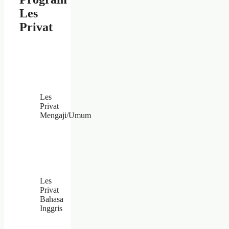
Les
Privat
Les
Privat
Mengaji/Umum
Les
Privat
Bahasa
Inggris