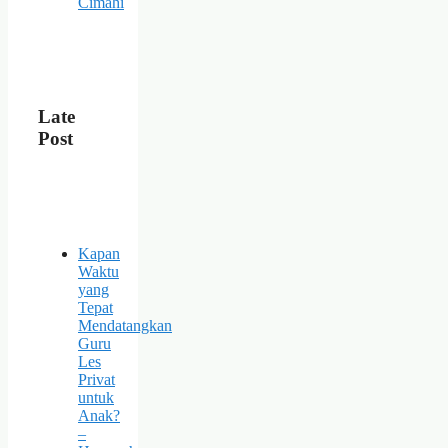
Cimahi
Late
Post
Kapan
Waktu
yang
Tepat
Mendatangkan
Guru
Les
Privat
untuk
Anak?
–