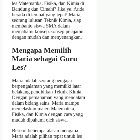
les Matematika, Fisika, dan Kimia di
Bandung dan Cimahi? Jika ya, Anda
berada di tempat yang tepat! Maria,
seorang lulusan Teknik Kimia, siap
membantu siswa SMA dalam
memahami konsep-konsep pelajaran
dengan mudah dan menyenangkan.
Mengapa Memilih
Maria sebagai Guru
Les?
Maria adalah seorang pengajar
berpengalaman yang memiliki latar
belakang pendidikan Teknik Kimia.
Dengan pemahaman yang mendalam
dalam bidang sains, Maria mampu
menjelaskan materi Matematika,
Fisika, dan Kimia dengan cara yang
mudah dipahami oleh siswa.
Berikut beberapa alasan mengapa
Maria adalah pilihan tepat untuk les