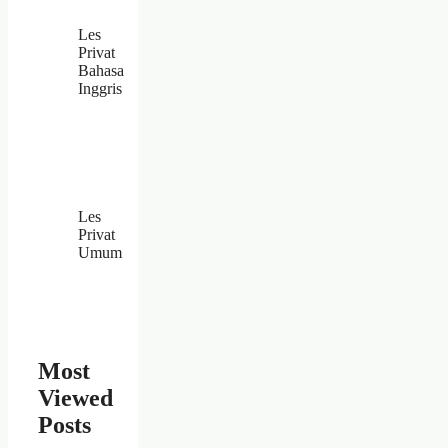
Les
Privat
Bahasa
Inggris
Les
Privat
Umum
Most
Viewed
Posts