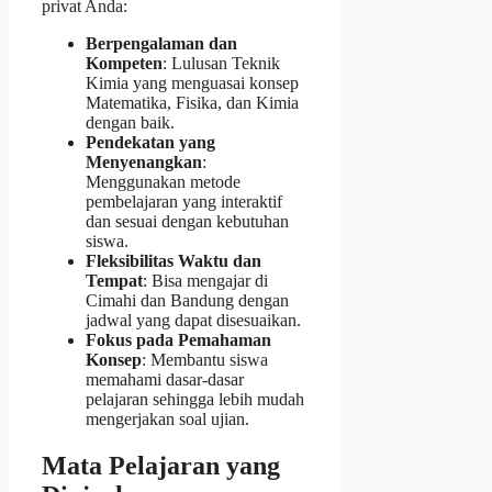
privat Anda:
Berpengalaman dan
Kompeten
: Lulusan Teknik
Kimia yang menguasai konsep
Matematika, Fisika, dan Kimia
dengan baik.
Pendekatan yang
Menyenangkan
:
Menggunakan metode
pembelajaran yang interaktif
dan sesuai dengan kebutuhan
siswa.
Fleksibilitas Waktu dan
Tempat
: Bisa mengajar di
Cimahi dan Bandung dengan
jadwal yang dapat disesuaikan.
Fokus pada Pemahaman
Konsep
: Membantu siswa
memahami dasar-dasar
pelajaran sehingga lebih mudah
mengerjakan soal ujian.
Mata Pelajaran yang