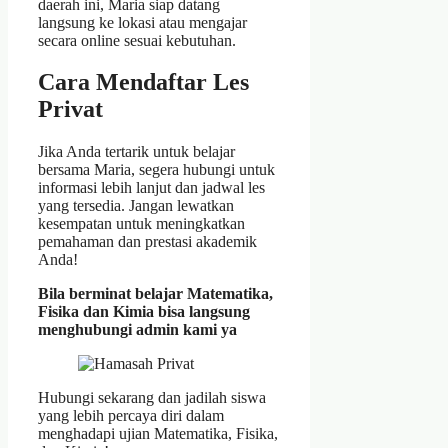
daerah ini, Maria siap datang
langsung ke lokasi atau mengajar
secara online sesuai kebutuhan.
Cara Mendaftar Les
Privat
Jika Anda tertarik untuk belajar
bersama Maria, segera hubungi untuk
informasi lebih lanjut dan jadwal les
yang tersedia. Jangan lewatkan
kesempatan untuk meningkatkan
pemahaman dan prestasi akademik
Anda!
Bila berminat belajar Matematika,
Fisika dan Kimia bisa langsung
menghubungi admin kami ya
Hubungi sekarang dan jadilah siswa
yang lebih percaya diri dalam
menghadapi ujian Matematika, Fisika,