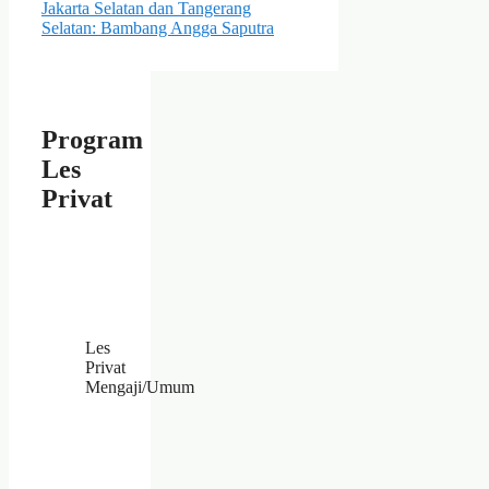
Jakarta Selatan dan Tangerang
Selatan: Bambang Angga Saputra
Program
Les
Privat
Les
Privat
Mengaji/Umum