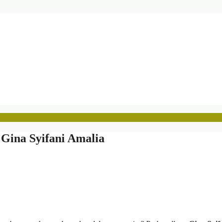
 Gina Syifani Amalia