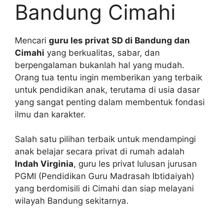
Bandung Cimahi
Mencari
guru les privat SD di Bandung dan
Cimahi
yang berkualitas, sabar, dan
berpengalaman bukanlah hal yang mudah.
Orang tua tentu ingin memberikan yang terbaik
untuk pendidikan anak, terutama di usia dasar
yang sangat penting dalam membentuk fondasi
ilmu dan karakter.
Salah satu pilihan terbaik untuk mendampingi
anak belajar secara privat di rumah adalah
Indah Virginia
, guru les privat lulusan jurusan
PGMI (Pendidikan Guru Madrasah Ibtidaiyah)
yang berdomisili di Cimahi dan siap melayani
wilayah Bandung sekitarnya.