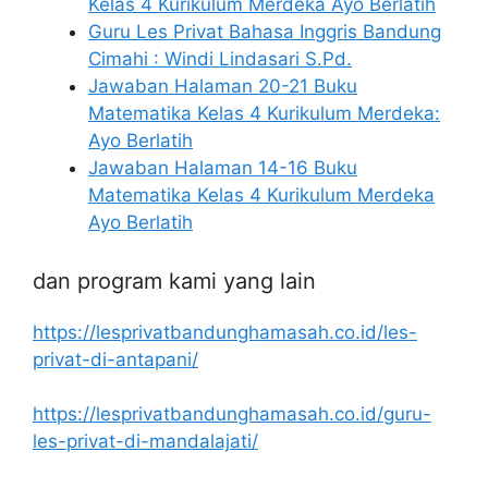
Kelas 4 Kurikulum Merdeka Ayo Berlatih
Guru Les Privat Bahasa Inggris Bandung
Cimahi : Windi Lindasari S.Pd.
Jawaban Halaman 20-21 Buku
Matematika Kelas 4 Kurikulum Merdeka:
Ayo Berlatih
Jawaban Halaman 14-16 Buku
Matematika Kelas 4 Kurikulum Merdeka
Ayo Berlatih
dan program kami yang lain
https://lesprivatbandunghamasah.co.id/les-
privat-di-antapani/
https://lesprivatbandunghamasah.co.id/guru-
les-privat-di-mandalajati/