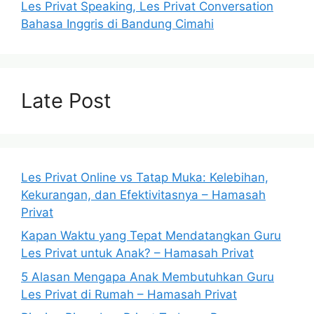
Les Privat Speaking, Les Privat Conversation
Bahasa Inggris di Bandung Cimahi
Late Post
Les Privat Online vs Tatap Muka: Kelebihan,
Kekurangan, dan Efektivitasnya – Hamasah
Privat
Kapan Waktu yang Tepat Mendatangkan Guru
Les Privat untuk Anak? – Hamasah Privat
5 Alasan Mengapa Anak Membutuhkan Guru
Les Privat di Rumah – Hamasah Privat