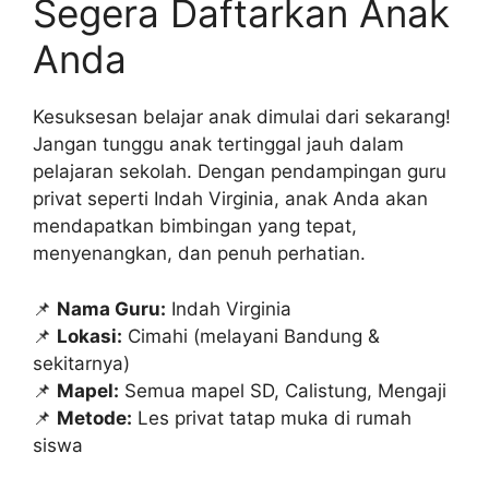
Segera Daftarkan Anak
Anda
Kesuksesan belajar anak dimulai dari sekarang!
Jangan tunggu anak tertinggal jauh dalam
pelajaran sekolah. Dengan pendampingan guru
privat seperti Indah Virginia, anak Anda akan
mendapatkan bimbingan yang tepat,
menyenangkan, dan penuh perhatian.
📌
Nama Guru:
Indah Virginia
📌
Lokasi:
Cimahi (melayani Bandung &
sekitarnya)
📌
Mapel:
Semua mapel SD, Calistung, Mengaji
📌
Metode:
Les privat tatap muka di rumah
siswa