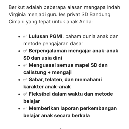
Berikut adalah beberapa alasan mengapa Indah
Virginia menjadi guru les privat SD Bandung
Cimahi yang tepat untuk anak Anda:
✅
Lulusan PGMI
, paham dunia anak dan
metode pengajaran dasar
✅
Berpengalaman mengajar anak-anak
SD dan usia dini
✅
Menguasai semua mapel SD dan
calistung + mengaji
✅
Sabar, telaten, dan memahami
karakter anak-anak
✅
Fleksibel dalam waktu dan metode
belajar
✅
Memberikan laporan perkembangan
belajar anak secara berkala