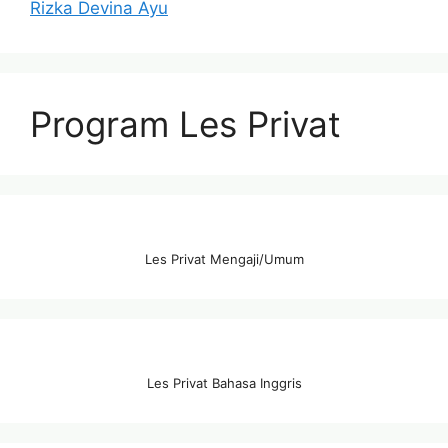
Rizka Devina Ayu
Program Les Privat
Les Privat Mengaji/Umum
Les Privat Bahasa Inggris