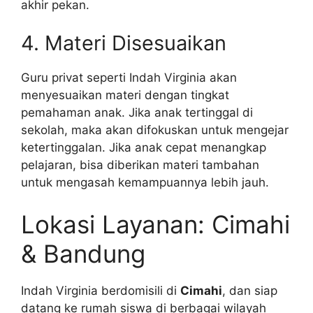
akhir pekan.
4. Materi Disesuaikan
Guru privat seperti Indah Virginia akan
menyesuaikan materi dengan tingkat
pemahaman anak. Jika anak tertinggal di
sekolah, maka akan difokuskan untuk mengejar
ketertinggalan. Jika anak cepat menangkap
pelajaran, bisa diberikan materi tambahan
untuk mengasah kemampuannya lebih jauh.
Lokasi Layanan: Cimahi
& Bandung
Indah Virginia berdomisili di
Cimahi
, dan siap
datang ke rumah siswa di berbagai wilayah