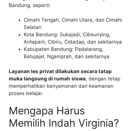
Bandung, seperti:
Cimahi Tengah, Cimahi Utara, dan Cimahi
Selatan
Kota Bandung: Sukajadi, Cibeunying,
Antapani, Cibiru, Cidadap, dan sekitarnya
Kabupaten Bandung: Padalarang,
Batujajar, Ngamprah, dan sekitarnya
Layanan les privat dilakukan secara tatap
muka langsung di rumah siswa
, dengan tetap
memperhatikan kenyamanan dan keamanan
proses belajar.
Mengapa Harus
Memilih Indah Virginia?