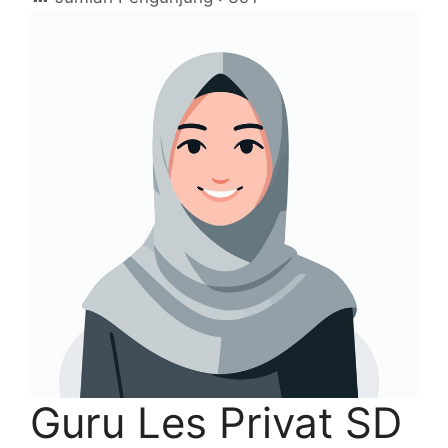
Guru Les Privat SD