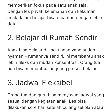
memberikan fokus pada satu anak saja.
Dengan les privat, kelemahan dan kekuatan
anak dalam belajar bisa dipantau dengan lebih
detail.
2. Belajar di Rumah Sendiri
Anak bisa belajar di lingkungan yang sudah
nyaman – rumahnya sendiri. Ini membantu anak
lebih rileks dan mudah konsentrasi. Orang tua
pun bisa memantau langsung proses belajar.
3. Jadwal Fleksibel
Orang tua dan guru bisa menyusun jadwal yang
sesuai dengan kegiatan anak. Les bisa
dilakukan sore hari setelah pulang sekolah atau