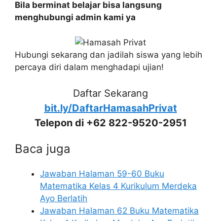
Bila berminat belajar bisa langsung
menghubungi admin kami ya
Hubungi sekarang dan jadilah siswa yang lebih
percaya diri dalam menghadapi ujian!
Daftar Sekarang
bit.ly/DaftarHamasahPrivat
Telepon di +62 822-9520-2951
Baca juga
Jawaban Halaman 59-60 Buku
Matematika Kelas 4 Kurikulum Merdeka
Ayo Berlatih
Jawaban Halaman 62 Buku Matematika