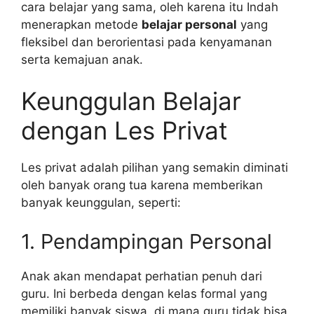
cara belajar yang sama, oleh karena itu Indah
menerapkan metode
belajar personal
yang
fleksibel dan berorientasi pada kenyamanan
serta kemajuan anak.
Keunggulan Belajar
dengan Les Privat
Les privat adalah pilihan yang semakin diminati
oleh banyak orang tua karena memberikan
banyak keunggulan, seperti:
1. Pendampingan Personal
Anak akan mendapat perhatian penuh dari
guru. Ini berbeda dengan kelas formal yang
memiliki banyak siswa, di mana guru tidak bisa