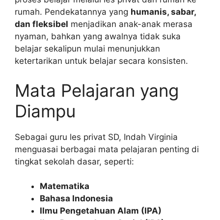
rumah. Pendekatannya yang
humanis, sabar,
dan fleksibel
menjadikan anak-anak merasa
nyaman, bahkan yang awalnya tidak suka
belajar sekalipun mulai menunjukkan
ketertarikan untuk belajar secara konsisten.
Mata Pelajaran yang
Diampu
Sebagai guru les privat SD, Indah Virginia
menguasai berbagai mata pelajaran penting di
tingkat sekolah dasar, seperti:
Matematika
Bahasa Indonesia
Ilmu Pengetahuan Alam (IPA)