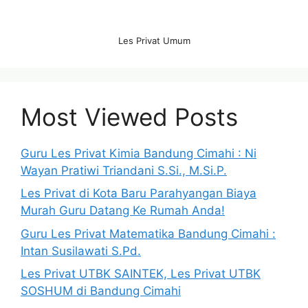
Les Privat Umum
Most Viewed Posts
Guru Les Privat Kimia Bandung Cimahi : Ni
Wayan Pratiwi Triandani S.Si., M.Si.P.
Les Privat di Kota Baru Parahyangan Biaya
Murah Guru Datang Ke Rumah Anda!
Guru Les Privat Matematika Bandung Cimahi :
Intan Susilawati S.Pd.
Les Privat UTBK SAINTEK, Les Privat UTBK
SOSHUM di Bandung Cimahi