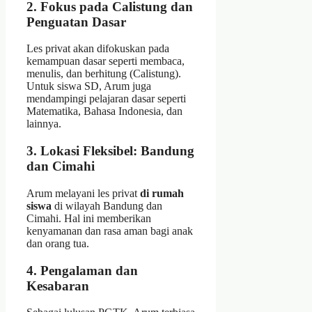
2. Fokus pada Calistung dan
Penguatan Dasar
Les privat akan difokuskan pada
kemampuan dasar seperti membaca,
menulis, dan berhitung (Calistung).
Untuk siswa SD, Arum juga
mendampingi pelajaran dasar seperti
Matematika, Bahasa Indonesia, dan
lainnya.
3. Lokasi Fleksibel: Bandung
dan Cimahi
Arum melayani les privat
di rumah
siswa
di wilayah Bandung dan
Cimahi. Hal ini memberikan
kenyamanan dan rasa aman bagi anak
dan orang tua.
4. Pengalaman dan
Kesabaran