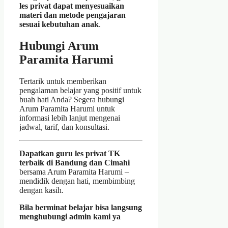
les privat dapat menyesuaikan
materi dan metode pengajaran
sesuai kebutuhan anak
.
Hubungi Arum
Paramita Harumi
Tertarik untuk memberikan
pengalaman belajar yang positif untuk
buah hati Anda? Segera hubungi
Arum Paramita Harumi untuk
informasi lebih lanjut mengenai
jadwal, tarif, dan konsultasi.
Dapatkan guru les privat TK
terbaik di Bandung dan Cimahi
bersama Arum Paramita Harumi –
mendidik dengan hati, membimbing
dengan kasih.
Bila berminat belajar bisa langsung
menghubungi admin kami ya