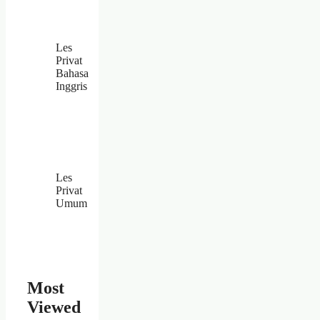
Les
Privat
Bahasa
Inggris
Les
Privat
Umum
Most
Viewed