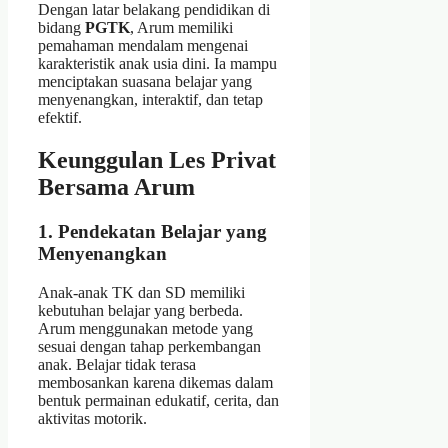
Dengan latar belakang pendidikan di
bidang
PGTK
, Arum memiliki
pemahaman mendalam mengenai
karakteristik anak usia dini. Ia mampu
menciptakan suasana belajar yang
menyenangkan, interaktif, dan tetap
efektif.
Keunggulan Les Privat
Bersama Arum
1. Pendekatan Belajar yang
Menyenangkan
Anak-anak TK dan SD memiliki
kebutuhan belajar yang berbeda.
Arum menggunakan metode yang
sesuai dengan tahap perkembangan
anak. Belajar tidak terasa
membosankan karena dikemas dalam
bentuk permainan edukatif, cerita, dan
aktivitas motorik.