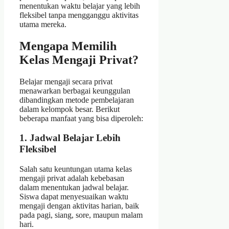
menentukan waktu belajar yang lebih
fleksibel tanpa mengganggu aktivitas
utama mereka.
Mengapa Memilih
Kelas Mengaji Privat?
Belajar mengaji secara privat
menawarkan berbagai keunggulan
dibandingkan metode pembelajaran
dalam kelompok besar. Berikut
beberapa manfaat yang bisa diperoleh:
1. Jadwal Belajar Lebih
Fleksibel
Salah satu keuntungan utama kelas
mengaji privat adalah kebebasan
dalam menentukan jadwal belajar.
Siswa dapat menyesuaikan waktu
mengaji dengan aktivitas harian, baik
pada pagi, siang, sore, maupun malam
hari.