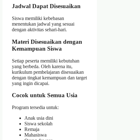
Jadwal Dapat Disesuaikan
Siswa memiliki kebebasan
menentukan jadwal yang sesuai
dengan aktivitas sehari-hari.
Materi Disesuaikan dengan
Kemampuan Siswa
Setiap peserta memiliki kebutuhan
yang berbeda. Oleh karena itu,
kurikulum pembelajaran disesuaikan
dengan tingkat kemampuan dan target
yang ingin dicapai.
Cocok untuk Semua Usia
Program tersedia untuk:
Anak usia dini
Siswa sekolah
Remaja
Mahasiswa