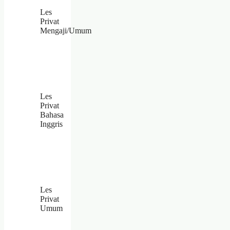
Les
Privat
Mengaji/Umum
Les
Privat
Bahasa
Inggris
Les
Privat
Umum