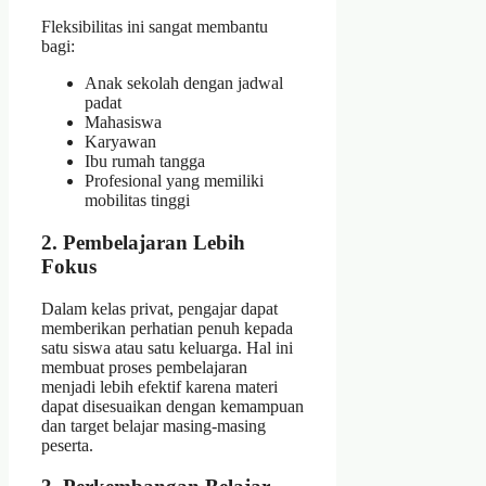
Fleksibilitas ini sangat membantu
bagi:
Anak sekolah dengan jadwal
padat
Mahasiswa
Karyawan
Ibu rumah tangga
Profesional yang memiliki
mobilitas tinggi
2. Pembelajaran Lebih
Fokus
Dalam kelas privat, pengajar dapat
memberikan perhatian penuh kepada
satu siswa atau satu keluarga. Hal ini
membuat proses pembelajaran
menjadi lebih efektif karena materi
dapat disesuaikan dengan kemampuan
dan target belajar masing-masing
peserta.