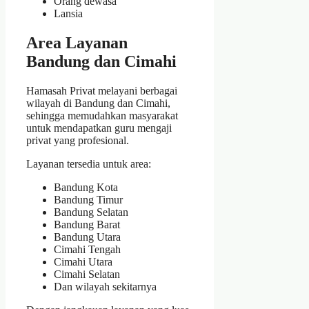
Orang dewasa
Lansia
Area Layanan
Bandung dan Cimahi
Hamasah Privat melayani berbagai
wilayah di Bandung dan Cimahi,
sehingga memudahkan masyarakat
untuk mendapatkan guru mengaji
privat yang profesional.
Layanan tersedia untuk area:
Bandung Kota
Bandung Timur
Bandung Selatan
Bandung Barat
Bandung Utara
Cimahi Tengah
Cimahi Utara
Cimahi Selatan
Dan wilayah sekitarnya