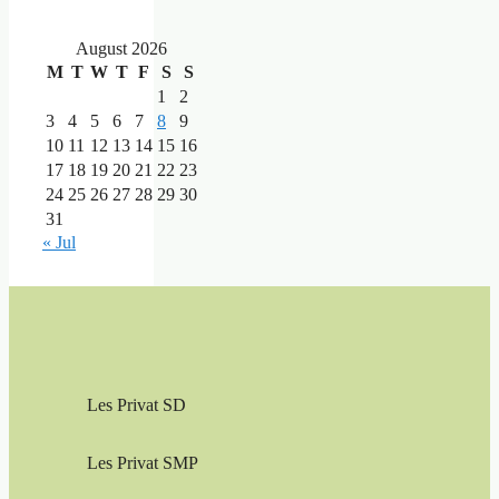
August 2026
M
T
W
T
F
S
S
1
2
3
4
5
6
7
8
9
10
11
12
13
14
15
16
17
18
19
20
21
22
23
24
25
26
27
28
29
30
31
« Jul
Les Privat SD
Les Privat SMP