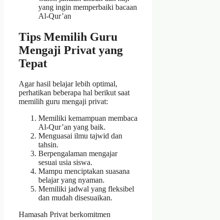
yang ingin memperbaiki bacaan
Al-Qur’an
Tips Memilih Guru
Mengaji Privat yang
Tepat
Agar hasil belajar lebih optimal,
perhatikan beberapa hal berikut saat
memilih guru mengaji privat:
Memiliki kemampuan membaca
Al-Qur’an yang baik.
Menguasai ilmu tajwid dan
tahsin.
Berpengalaman mengajar
sesuai usia siswa.
Mampu menciptakan suasana
belajar yang nyaman.
Memiliki jadwal yang fleksibel
dan mudah disesuaikan.
Hamasah Privat berkomitmen