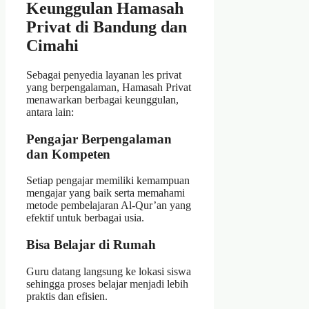
Keunggulan Hamasah
Privat di Bandung dan
Cimahi
Sebagai penyedia layanan les privat
yang berpengalaman, Hamasah Privat
menawarkan berbagai keunggulan,
antara lain:
Pengajar Berpengalaman
dan Kompeten
Setiap pengajar memiliki kemampuan
mengajar yang baik serta memahami
metode pembelajaran Al-Qur’an yang
efektif untuk berbagai usia.
Bisa Belajar di Rumah
Guru datang langsung ke lokasi siswa
sehingga proses belajar menjadi lebih
praktis dan efisien.