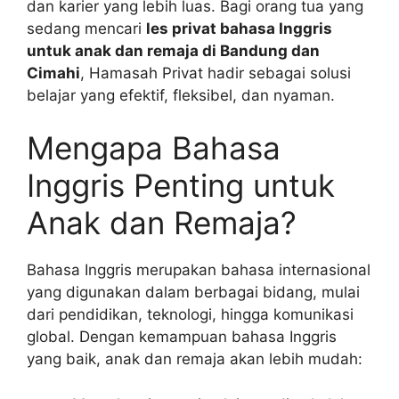
dan karier yang lebih luas. Bagi orang tua yang
sedang mencari
les privat bahasa Inggris
untuk anak dan remaja di Bandung dan
Cimahi
, Hamasah Privat hadir sebagai solusi
belajar yang efektif, fleksibel, dan nyaman.
Mengapa Bahasa
Inggris Penting untuk
Anak dan Remaja?
Bahasa Inggris merupakan bahasa internasional
yang digunakan dalam berbagai bidang, mulai
dari pendidikan, teknologi, hingga komunikasi
global. Dengan kemampuan bahasa Inggris
yang baik, anak dan remaja akan lebih mudah: