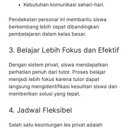
Kebutuhan komunikasi sehari-hari.
Pendekatan personal ini membantu siswa
berkembang lebih cepat dibandingkan
pembelajaran dalam kelas besar.
3. Belajar Lebih Fokus dan Efektif
Dengan sistem privat, siswa mendapatkan
perhatian penuh dari tutor. Proses belajar
menjadi lebih fokus karena tutor dapat
langsung mengidentifikasi kesulitan siswa dan
memberikan solusi yang tepat.
4. Jadwal Fleksibel
Salah satu keuntungan les privat adalah