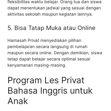
fleksibilitas waktu belajar. Orang tua dan siswa
dapat menentukan jadwal yang sesuai dengan
aktivitas sekolah maupun kegiatan lainnya.
5. Bisa Tatap Muka atau Online
Hamasah Privat menyediakan pilihan
pembelajaran secara langsung di rumah
maupun secara online. Dengan demikian, siswa
tetap dapat belajar secara optimal sesuai
kenyamanan masing-masing.
Program Les Privat
Bahasa Inggris untuk
Anak