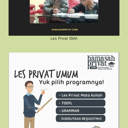
Les Privat SMA