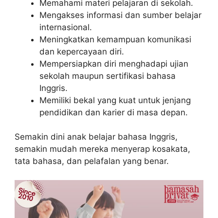
Memahami materi pelajaran di sekolah.
Mengakses informasi dan sumber belajar
internasional.
Meningkatkan kemampuan komunikasi
dan kepercayaan diri.
Mempersiapkan diri menghadapi ujian
sekolah maupun sertifikasi bahasa
Inggris.
Memiliki bekal yang kuat untuk jenjang
pendidikan dan karier di masa depan.
Semakin dini anak belajar bahasa Inggris,
semakin mudah mereka menyerap kosakata,
tata bahasa, dan pelafalan yang benar.