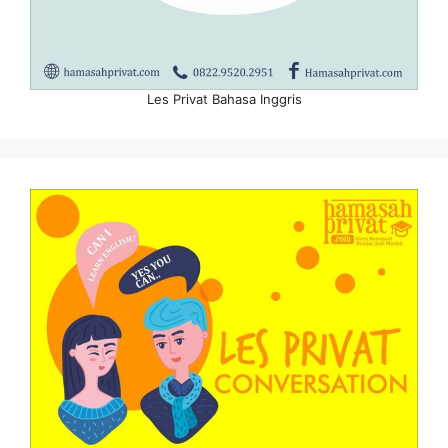
Les Privat Bahasa Inggris