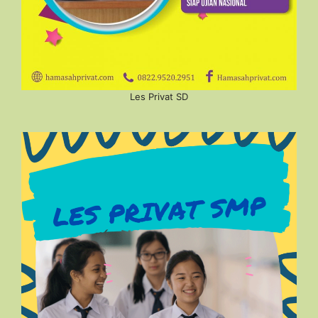
Les Privat SD