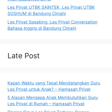
Les Privat UTBK SAINTEK, Les Privat UTBK
SOSHUM di Bandung Cimahi
Les Privat Speaking, Les Privat Conversation
Bahasa Inggris di Bandung Cimahi
Late Post
Kapan Waktu yang Tepat Mendatangkan Guru
Les Privat untuk Anak? – Hamasah Privat
5 Alasan Mengapa Anak Membutuhkan Guru
Les Privat di Rumah – Hamasah Privat