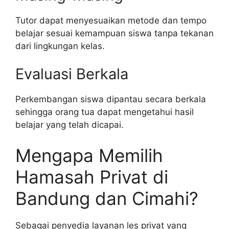
Tutor dapat menyesuaikan metode dan tempo
belajar sesuai kemampuan siswa tanpa tekanan
dari lingkungan kelas.
Evaluasi Berkala
Perkembangan siswa dipantau secara berkala
sehingga orang tua dapat mengetahui hasil
belajar yang telah dicapai.
Mengapa Memilih
Hamasah Privat di
Bandung dan Cimahi?
Sebagai penyedia layanan les privat yang