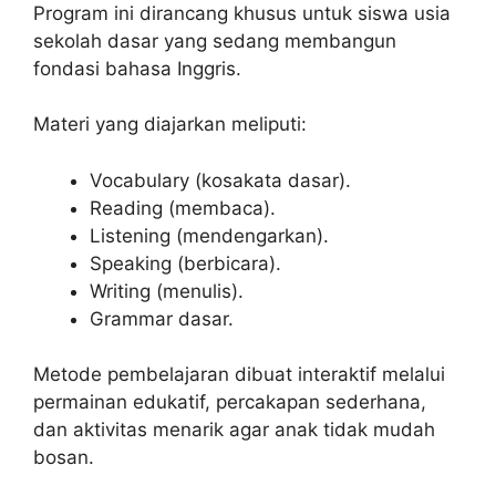
Program ini dirancang khusus untuk siswa usia
sekolah dasar yang sedang membangun
fondasi bahasa Inggris.
Materi yang diajarkan meliputi:
Vocabulary (kosakata dasar).
Reading (membaca).
Listening (mendengarkan).
Speaking (berbicara).
Writing (menulis).
Grammar dasar.
Metode pembelajaran dibuat interaktif melalui
permainan edukatif, percakapan sederhana,
dan aktivitas menarik agar anak tidak mudah
bosan.