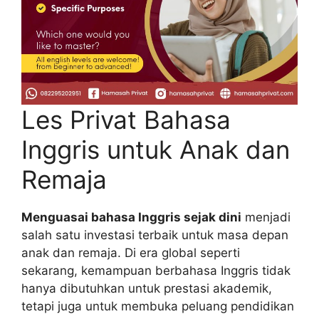
Les Privat Bahasa
Inggris untuk Anak dan
Remaja
Menguasai bahasa Inggris sejak dini
menjadi
salah satu investasi terbaik untuk masa depan
anak dan remaja. Di era global seperti
sekarang, kemampuan berbahasa Inggris tidak
hanya dibutuhkan untuk prestasi akademik,
tetapi juga untuk membuka peluang pendidikan