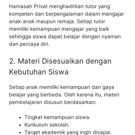
Hamasah Privat menghadirkan tutor yang
kompeten dan berpengalaman dalam mengajar
anak-anak maupun remaja. Setiap tutor
memiliki kemampuan mengajar yang baik
sehingga siswa dapat belajar dengan nyaman
dan percaya diri.
2. Materi Disesuaikan dengan
Kebutuhan Siswa
Setiap anak memiliki kemampuan dan gaya
belajar yang berbeda. Oleh karena itu, materi
pembelajaran disusun berdasarkan:
Tingkat kemampuan siswa.
Kurikulum sekolah.
Target akademik yang ingin dicapai.