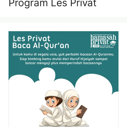
Program Les Privat