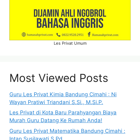
Les Privat Umum
Most Viewed Posts
Guru Les Privat Kimia Bandung Cimahi : Ni
Wayan Pratiwi Triandani S.Si., M.Si.P.
Les Privat di Kota Baru Parahyangan Biaya
Murah Guru Datang Ke Rumah Anda!
Guru Les Privat Matematika Bandung Cimahi :
Intan Susilawati S.Pd.