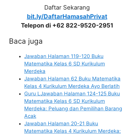
Daftar Sekarang
bit.ly/DaftarHamasahPrivat
Telepon di +62 822-9520-2951
Baca juga
Jawaban Halaman 119-120 Buku
Matematika Kelas 6 SD Kurikulum
Merdeka
Jawaban Halaman 62 Buku Matematika
Kelas 4 Kurikulum Merdeka Ayo Berlatih
Guru LJawaban Halaman 124-125 Buku
Matematika Kelas 6 SD Kurikulum
Merdeka: Peluang dan Pemilihan Barang
Acak
Jawaban Halaman 20-21 Buku
Matematika Kelas 4 Kurikulum Merdeka: