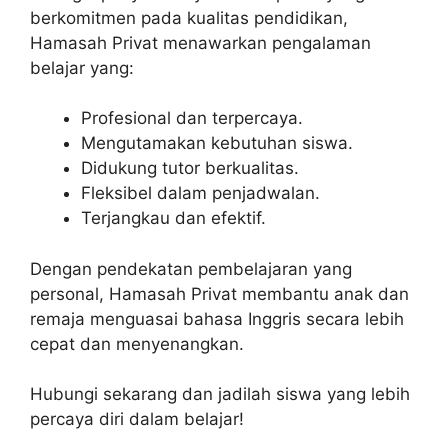
berkomitmen pada kualitas pendidikan,
Hamasah Privat menawarkan pengalaman
belajar yang:
Profesional dan terpercaya.
Mengutamakan kebutuhan siswa.
Didukung tutor berkualitas.
Fleksibel dalam penjadwalan.
Terjangkau dan efektif.
Dengan pendekatan pembelajaran yang
personal, Hamasah Privat membantu anak dan
remaja menguasai bahasa Inggris secara lebih
cepat dan menyenangkan.
Hubungi sekarang dan jadilah siswa yang lebih
percaya diri dalam belajar!