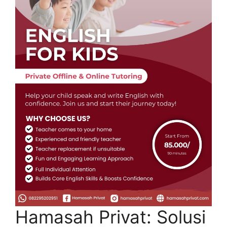
Hamasah Privat: Solusi