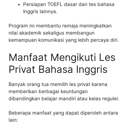
Persiapan TOEFL dasar dan tes bahasa
Inggris lainnya.
Program ini membantu remaja meningkatkan
nilai akademik sekaligus membangun
kemampuan komunikasi yang lebih percaya diri.
Manfaat Mengikuti Les
Privat Bahasa Inggris
Banyak orang tua memilih les privat karena
memberikan berbagai keuntungan
dibandingkan belajar mandiri atau kelas reguler.
Beberapa manfaat yang dapat diperoleh antara
lain: