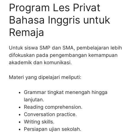
Program Les Privat
Bahasa Inggris untuk
Remaja
Untuk siswa SMP dan SMA, pembelajaran lebih
difokuskan pada pengembangan kemampuan
akademik dan komunikasi.
Materi yang dipelajari meliputi:
Grammar tingkat menengah hingga
lanjutan.
Reading comprehension.
Conversation practice.
Writing skills.
Persiapan ujian sekolah.