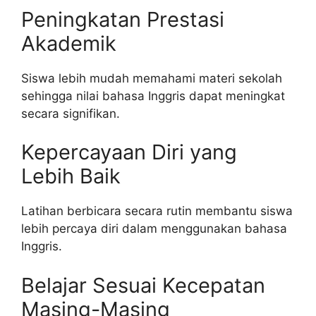
Peningkatan Prestasi
Akademik
Siswa lebih mudah memahami materi sekolah
sehingga nilai bahasa Inggris dapat meningkat
secara signifikan.
Kepercayaan Diri yang
Lebih Baik
Latihan berbicara secara rutin membantu siswa
lebih percaya diri dalam menggunakan bahasa
Inggris.
Belajar Sesuai Kecepatan
Masing-Masing