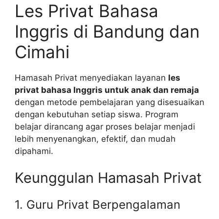
Les Privat Bahasa
Inggris di Bandung dan
Cimahi
Hamasah Privat menyediakan layanan
les
privat bahasa Inggris untuk anak dan remaja
dengan metode pembelajaran yang disesuaikan
dengan kebutuhan setiap siswa. Program
belajar dirancang agar proses belajar menjadi
lebih menyenangkan, efektif, dan mudah
dipahami.
Keunggulan Hamasah Privat
1. Guru Privat Berpengalaman