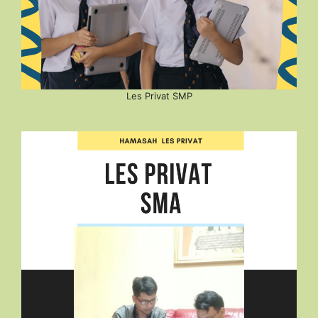
Les Privat SMP