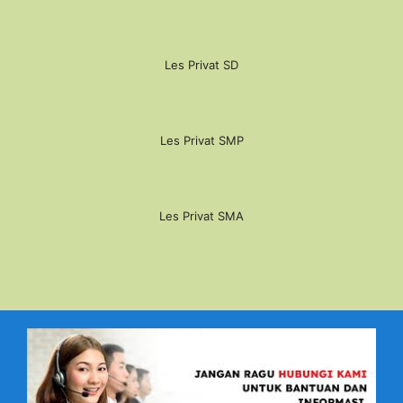
Les Privat SD
Les Privat SMP
Les Privat SMA