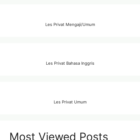
Les Privat Mengaji/Umum
Les Privat Bahasa Inggris
Les Privat Umum
Most Viewed Posts