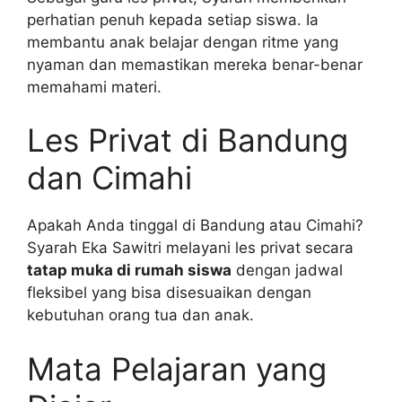
perhatian penuh kepada setiap siswa. Ia
membantu anak belajar dengan ritme yang
nyaman dan memastikan mereka benar-benar
memahami materi.
Les Privat di Bandung
dan Cimahi
Apakah Anda tinggal di Bandung atau Cimahi?
Syarah Eka Sawitri melayani les privat secara
tatap muka di rumah siswa
dengan jadwal
fleksibel yang bisa disesuaikan dengan
kebutuhan orang tua dan anak.
Mata Pelajaran yang