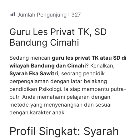
Jumlah Pengunjung :
327
Guru Les Privat TK, SD
Bandung Cimahi
Sedang mencari
guru les privat TK atau SD di
wilayah Bandung dan Cimahi
? Kenalkan,
Syarah Eka Sawitri
, seorang pendidik
berpengalaman dengan latar belakang
pendidikan Psikologi. Ia siap membantu putra-
putri Anda memahami pelajaran dengan
metode yang menyenangkan dan sesuai
dengan karakter anak.
Profil Singkat: Syarah