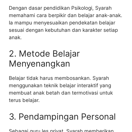
Dengan dasar pendidikan Psikologi, Syarah
memahami cara berpikir dan belajar anak-anak.
Ia mampu menyesuaikan pendekatan belajar
sesuai dengan kebutuhan dan karakter setiap
anak.
2. Metode Belajar
Menyenangkan
Belajar tidak harus membosankan. Syarah
menggunakan teknik belajar interaktif yang
membuat anak betah dan termotivasi untuk
terus belajar.
3. Pendampingan Personal
Sebagai guru les privat, Syarah memberikan