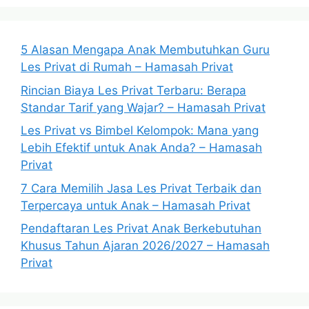
5 Alasan Mengapa Anak Membutuhkan Guru
Les Privat di Rumah – Hamasah Privat
Rincian Biaya Les Privat Terbaru: Berapa
Standar Tarif yang Wajar? – Hamasah Privat
Les Privat vs Bimbel Kelompok: Mana yang
Lebih Efektif untuk Anak Anda? – Hamasah
Privat
7 Cara Memilih Jasa Les Privat Terbaik dan
Terpercaya untuk Anak – Hamasah Privat
Pendaftaran Les Privat Anak Berkebutuhan
Khusus Tahun Ajaran 2026/2027 – Hamasah
Privat