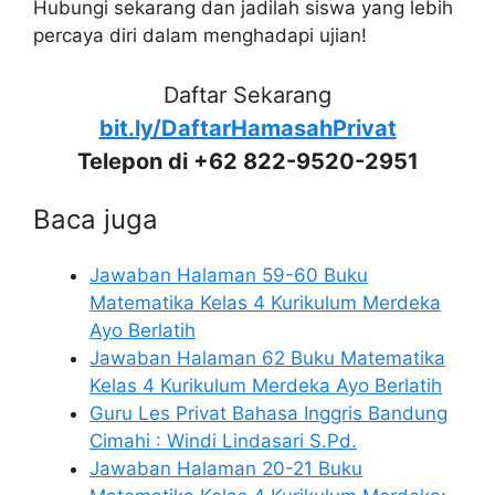
Hubungi sekarang dan jadilah siswa yang lebih
percaya diri dalam menghadapi ujian!
Daftar Sekarang
bit.ly/DaftarHamasahPrivat
Telepon di +62 822-9520-2951
Baca juga
Jawaban Halaman 59-60 Buku
Matematika Kelas 4 Kurikulum Merdeka
Ayo Berlatih
Jawaban Halaman 62 Buku Matematika
Kelas 4 Kurikulum Merdeka Ayo Berlatih
Guru Les Privat Bahasa Inggris Bandung
Cimahi : Windi Lindasari S.Pd.
Jawaban Halaman 20-21 Buku