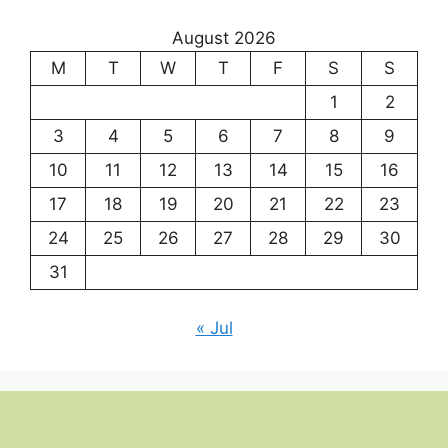
August 2026
M
T
W
T
F
S
S
1
2
3
4
5
6
7
8
9
10
11
12
13
14
15
16
17
18
19
20
21
22
23
24
25
26
27
28
29
30
31
« Jul