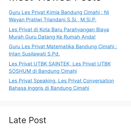
Guru Les Privat Kimia Bandung Cimahi : Ni
Wayan Pratiwi Triandani S.Si., M.Si.P.
Les Privat di Kota Baru Parahyangan Biaya
Murah Guru Datang Ke Rumah Anda!
Guru Les Privat Matematika Bandung Cimahi :
Intan Susilawati S.Pd.
Les Privat UTBK SAINTEK, Les Privat UTBK
SOSHUM di Bandung Cimahi
Les Privat Speaking, Les Privat Conversation
Bahasa Inggris di Bandung Cimahi
Late Post