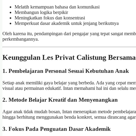
Melatih kemampuan bahasa dan komunikasi
Membangun logika berpikir
Meningkatkan fokus dan konsentrasi
Memperkuat dasar akademik untuk jenjang berikutnya
Oleh karena itu, pendampingan dari pengajar yang tepat sangat memb
perkembangannya.
Keunggulan Les Privat Calistung Bersama
1. Pembelajaran Personal Sesuai Kebutuhan Anak
Setiap anak memiliki gaya belajar yang berbeda. Ada yang cepat m
visual atau permainan edukatif. Intan memahami hal ini dan selalu 
2. Metode Belajar Kreatif dan Menyenangkan
Agar anak tidak mudah bosan, Intan menerapkan metode pembelajaran y
hingga berhitung menggunakan benda konkret, semua dirancang agar 
3. Fokus Pada Penguatan Dasar Akademik