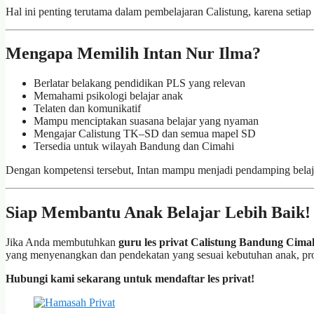
Hal ini penting terutama dalam pembelajaran Calistung, karena seti
Mengapa Memilih Intan Nur Ilma?
Berlatar belakang pendidikan PLS yang relevan
Memahami psikologi belajar anak
Telaten dan komunikatif
Mampu menciptakan suasana belajar yang nyaman
Mengajar Calistung TK–SD dan semua mapel SD
Tersedia untuk wilayah Bandung dan Cimahi
Dengan kompetensi tersebut, Intan mampu menjadi pendamping belaj
Siap Membantu Anak Belajar Lebih Baik!
Jika Anda membutuhkan
guru les privat Calistung Bandung Cima
yang menyenangkan dan pendekatan yang sesuai kebutuhan anak, pros
Hubungi kami sekarang untuk mendaftar les privat!