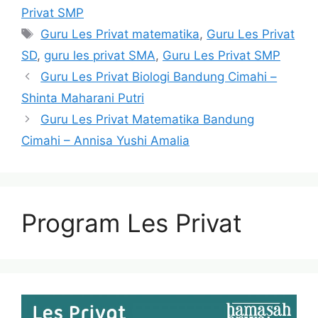
Privat SMP
Tags
Guru Les Privat matematika
,
Guru Les Privat
SD
,
guru les privat SMA
,
Guru Les Privat SMP
Guru Les Privat Biologi Bandung Cimahi –
Shinta Maharani Putri
Guru Les Privat Matematika Bandung
Cimahi – Annisa Yushi Amalia
Program Les Privat