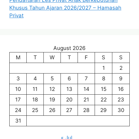
Khusus Tahun Ajaran 2026/2027 – Hamasah
Privat
August 2026
M
T
W
T
F
S
S
1
2
3
4
5
6
7
8
9
10
11
12
13
14
15
16
17
18
19
20
21
22
23
24
25
26
27
28
29
30
31
« Jul