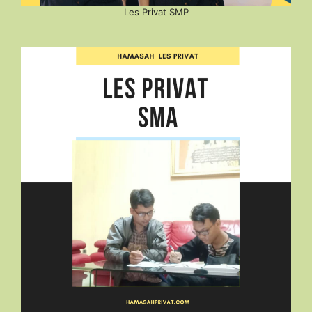
Les Privat SMP