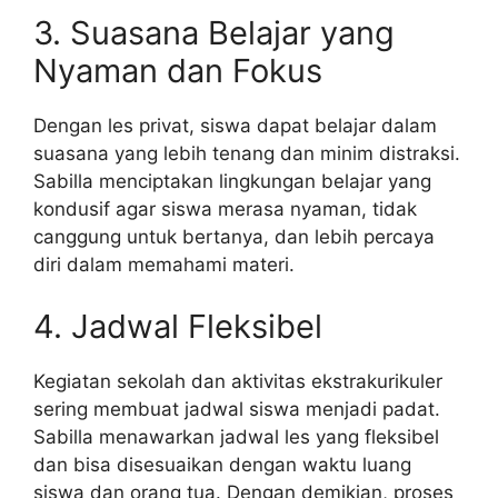
3. Suasana Belajar yang
Nyaman dan Fokus
Dengan les privat, siswa dapat belajar dalam
suasana yang lebih tenang dan minim distraksi.
Sabilla menciptakan lingkungan belajar yang
kondusif agar siswa merasa nyaman, tidak
canggung untuk bertanya, dan lebih percaya
diri dalam memahami materi.
4. Jadwal Fleksibel
Kegiatan sekolah dan aktivitas ekstrakurikuler
sering membuat jadwal siswa menjadi padat.
Sabilla menawarkan jadwal les yang fleksibel
dan bisa disesuaikan dengan waktu luang
siswa dan orang tua. Dengan demikian, proses