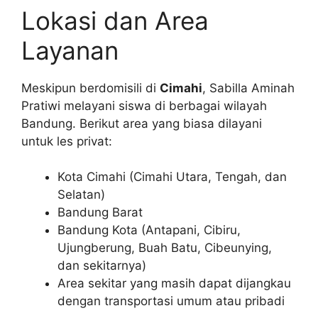
Lokasi dan Area
Layanan
Meskipun berdomisili di
Cimahi
, Sabilla Aminah
Pratiwi melayani siswa di berbagai wilayah
Bandung. Berikut area yang biasa dilayani
untuk les privat:
Kota Cimahi (Cimahi Utara, Tengah, dan
Selatan)
Bandung Barat
Bandung Kota (Antapani, Cibiru,
Ujungberung, Buah Batu, Cibeunying,
dan sekitarnya)
Area sekitar yang masih dapat dijangkau
dengan transportasi umum atau pribadi