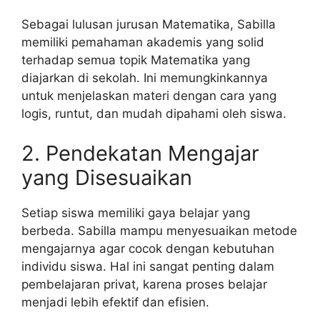
Sebagai lulusan jurusan Matematika, Sabilla
memiliki pemahaman akademis yang solid
terhadap semua topik Matematika yang
diajarkan di sekolah. Ini memungkinkannya
untuk menjelaskan materi dengan cara yang
logis, runtut, dan mudah dipahami oleh siswa.
2. Pendekatan Mengajar
yang Disesuaikan
Setiap siswa memiliki gaya belajar yang
berbeda. Sabilla mampu menyesuaikan metode
mengajarnya agar cocok dengan kebutuhan
individu siswa. Hal ini sangat penting dalam
pembelajaran privat, karena proses belajar
menjadi lebih efektif dan efisien.