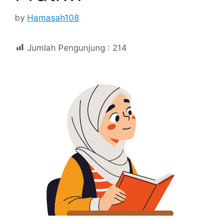
by
Hamasah108
Jumlah Pengunjung :
214