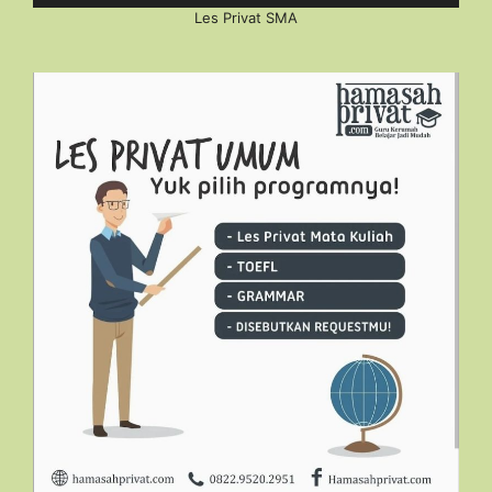
Les Privat SMA