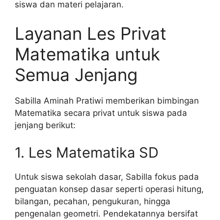
siswa dan materi pelajaran.
Layanan Les Privat
Matematika untuk
Semua Jenjang
Sabilla Aminah Pratiwi memberikan bimbingan
Matematika secara privat untuk siswa pada
jenjang berikut:
1. Les Matematika SD
Untuk siswa sekolah dasar, Sabilla fokus pada
penguatan konsep dasar seperti operasi hitung,
bilangan, pecahan, pengukuran, hingga
pengenalan geometri. Pendekatannya bersifat