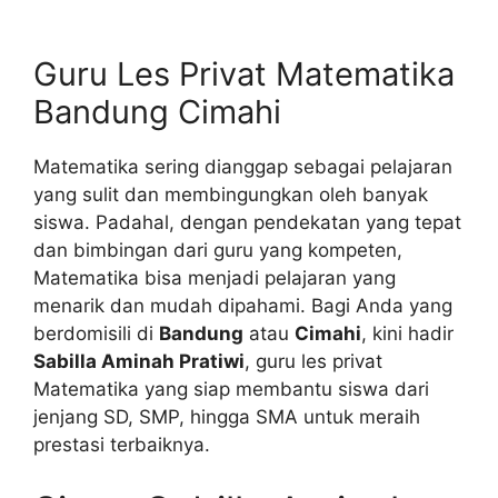
Guru Les Privat Matematika
Bandung Cimahi
Matematika sering dianggap sebagai pelajaran
yang sulit dan membingungkan oleh banyak
siswa. Padahal, dengan pendekatan yang tepat
dan bimbingan dari guru yang kompeten,
Matematika bisa menjadi pelajaran yang
menarik dan mudah dipahami. Bagi Anda yang
berdomisili di
Bandung
atau
Cimahi
, kini hadir
Sabilla Aminah Pratiwi
, guru les privat
Matematika yang siap membantu siswa dari
jenjang SD, SMP, hingga SMA untuk meraih
prestasi terbaiknya.