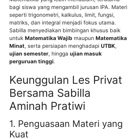
bagi siswa yang mengambil jurusan IPA. Materi
seperti trigonometri, kalkulus, limit, fungsi,
matriks, dan integral menjadi fokus utama.
Sabilla menyediakan bimbingan khusus baik
untuk
Matematika Wajib
maupun
Matematika
Minat
, serta persiapan menghadapi
UTBK
,
ujian semester
, hingga
ujian masuk
perguruan tinggi
.
Keunggulan Les Privat
Bersama Sabilla
Aminah Pratiwi
1. Penguasaan Materi yang
Kuat