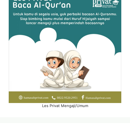
Les Privat Mengaji/Umum