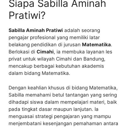
Siapa Sabilla Aminah
Pratiwi?
Sabilla Aminah Pratiwi
adalah seorang
pengajar profesional yang memiliki latar
belakang pendidikan di jurusan
Matematika
.
Berlokasi di
Cimahi
, ia membuka layanan les
privat untuk wilayah Cimahi dan Bandung,
mencakup berbagai kebutuhan akademis
dalam bidang Matematika.
Dengan keahlian khusus di bidang Matematika,
Sabilla memahami betul tantangan yang sering
dihadapi siswa dalam mempelajari materi, baik
pada tingkat dasar maupun lanjutan. Ia
menguasai strategi pengajaran yang mampu
menjembatani kesenjangan pemahaman antara