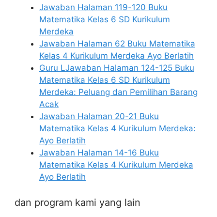
Jawaban Halaman 119-120 Buku
Matematika Kelas 6 SD Kurikulum
Merdeka
Jawaban Halaman 62 Buku Matematika
Kelas 4 Kurikulum Merdeka Ayo Berlatih
Guru LJawaban Halaman 124-125 Buku
Matematika Kelas 6 SD Kurikulum
Merdeka: Peluang dan Pemilihan Barang
Acak
Jawaban Halaman 20-21 Buku
Matematika Kelas 4 Kurikulum Merdeka:
Ayo Berlatih
Jawaban Halaman 14-16 Buku
Matematika Kelas 4 Kurikulum Merdeka
Ayo Berlatih
dan program kami yang lain