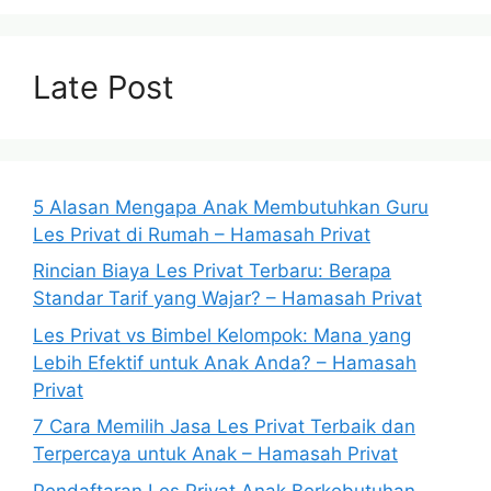
Late Post
5 Alasan Mengapa Anak Membutuhkan Guru
Les Privat di Rumah – Hamasah Privat
Rincian Biaya Les Privat Terbaru: Berapa
Standar Tarif yang Wajar? – Hamasah Privat
Les Privat vs Bimbel Kelompok: Mana yang
Lebih Efektif untuk Anak Anda? – Hamasah
Privat
7 Cara Memilih Jasa Les Privat Terbaik dan
Terpercaya untuk Anak – Hamasah Privat
Pendaftaran Les Privat Anak Berkebutuhan