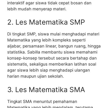
interaktif agar siswa tidak cepat bosan dan
lebih mudah menyerap materi.
2. Les Matematika SMP
Di tingkat SMP, siswa mulai menghadapi materi
Matematika yang lebih kompleks seperti
aljabar, persamaan linear, bangun ruang, hingga
statistika. Sabilla membantu siswa memahami
konsep-konsep tersebut secara bertahap dan
sistematis, sekaligus memberikan latihan soal
agar siswa lebih siap menghadapi ulangan
harian maupun ujian sekolah.
3. Les Matematika SMA
Tingkat SMA menuntut pemahaman
Matematika yang lebih mendalam, terutama