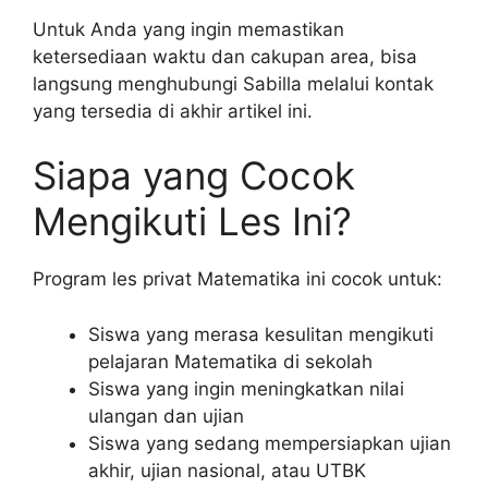
Untuk Anda yang ingin memastikan
ketersediaan waktu dan cakupan area, bisa
langsung menghubungi Sabilla melalui kontak
yang tersedia di akhir artikel ini.
Siapa yang Cocok
Mengikuti Les Ini?
Program les privat Matematika ini cocok untuk:
Siswa yang merasa kesulitan mengikuti
pelajaran Matematika di sekolah
Siswa yang ingin meningkatkan nilai
ulangan dan ujian
Siswa yang sedang mempersiapkan ujian
akhir, ujian nasional, atau UTBK