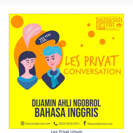
Les Privat Umum