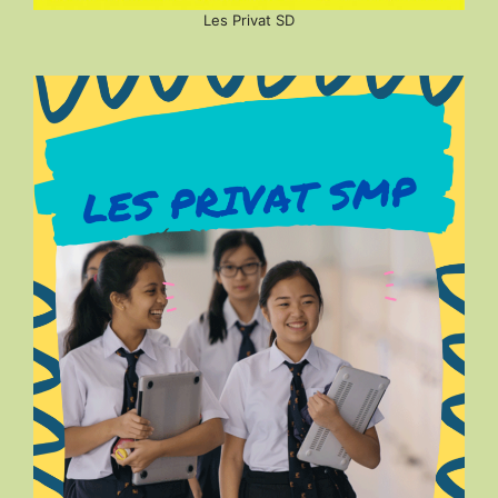
Les Privat SD