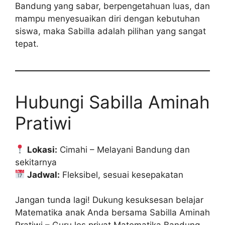
Bandung yang sabar, berpengetahuan luas, dan
mampu menyesuaikan diri dengan kebutuhan
siswa, maka Sabilla adalah pilihan yang sangat
tepat.
Hubungi Sabilla Aminah
Pratiwi
Lokasi:
Cimahi – Melayani Bandung dan
sekitarnya
Jadwal:
Fleksibel, sesuai kesepakatan
Jangan tunda lagi! Dukung kesuksesan belajar
Matematika anak Anda bersama Sabilla Aminah