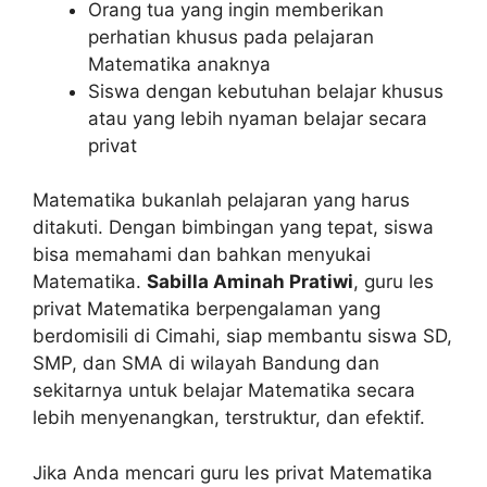
Orang tua yang ingin memberikan
perhatian khusus pada pelajaran
Matematika anaknya
Siswa dengan kebutuhan belajar khusus
atau yang lebih nyaman belajar secara
privat
Matematika bukanlah pelajaran yang harus
ditakuti. Dengan bimbingan yang tepat, siswa
bisa memahami dan bahkan menyukai
Matematika.
Sabilla Aminah Pratiwi
, guru les
privat Matematika berpengalaman yang
berdomisili di Cimahi, siap membantu siswa SD,
SMP, dan SMA di wilayah Bandung dan
sekitarnya untuk belajar Matematika secara
lebih menyenangkan, terstruktur, dan efektif.
Jika Anda mencari guru les privat Matematika