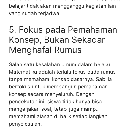
belajar tidak akan mengganggu kegiatan lain
yang sudah terjadwal.
5. Fokus pada Pemahaman
Konsep, Bukan Sekadar
Menghafal Rumus
Salah satu kesalahan umum dalam belajar
Matematika adalah terlalu fokus pada rumus
tanpa memahami konsep dasarnya. Sabilla
berfokus untuk membangun pemahaman
konsep secara menyeluruh. Dengan
pendekatan ini, siswa tidak hanya bisa
mengerjakan soal, tetapi juga mampu
memahami alasan di balik setiap langkah
penyelesaian.