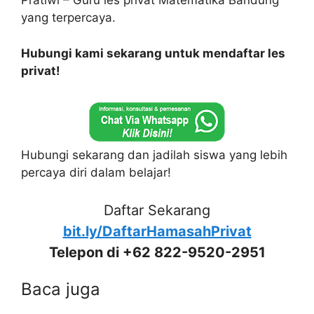
Pratiwi – Guru les privat Matematika Bandung
yang terpercaya.
Hubungi kami sekarang untuk mendaftar les
privat!
Hubungi sekarang dan jadilah siswa yang lebih
percaya diri dalam belajar!
Daftar Sekarang
bit.ly/DaftarHamasahPrivat
Telepon di +62 822-9520-2951
Baca juga