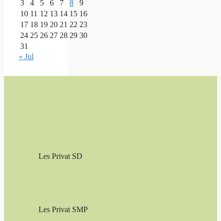
3
4
5
6
7
8
9
10
11
12
13
14
15
16
17
18
19
20
21
22
23
24
25
26
27
28
29
30
31
« Jul
Les Privat SD
Les Privat SMP