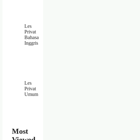
Les
Privat
Bahasa
Inggris
Les
Privat
Umum
Most
Viewed