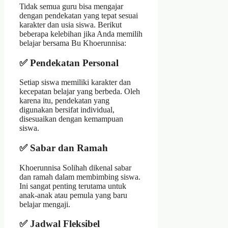
Tidak semua guru bisa mengajar
dengan pendekatan yang tepat sesuai
karakter dan usia siswa. Berikut
beberapa kelebihan jika Anda memilih
belajar bersama Bu Khoerunnisa:
✅ Pendekatan Personal
Setiap siswa memiliki karakter dan
kecepatan belajar yang berbeda. Oleh
karena itu, pendekatan yang
digunakan bersifat individual,
disesuaikan dengan kemampuan
siswa.
✅ Sabar dan Ramah
Khoerunnisa Solihah dikenal sabar
dan ramah dalam membimbing siswa.
Ini sangat penting terutama untuk
anak-anak atau pemula yang baru
belajar mengaji.
✅ Jadwal Fleksibel