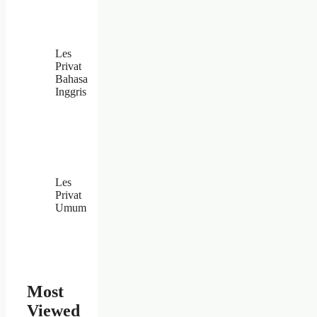
Les
Privat
Bahasa
Inggris
Les
Privat
Umum
Most
Viewed