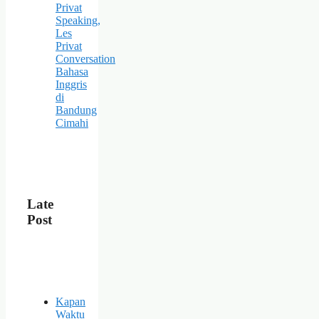
Privat
Speaking,
Les
Privat
Conversation
Bahasa
Inggris
di
Bandung
Cimahi
Late
Post
Kapan
Waktu