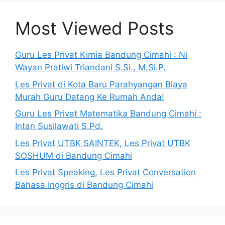
Most Viewed Posts
Guru Les Privat Kimia Bandung Cimahi : Ni
Wayan Pratiwi Triandani S.Si., M.Si.P.
Les Privat di Kota Baru Parahyangan Biaya
Murah Guru Datang Ke Rumah Anda!
Guru Les Privat Matematika Bandung Cimahi :
Intan Susilawati S.Pd.
Les Privat UTBK SAINTEK, Les Privat UTBK
SOSHUM di Bandung Cimahi
Les Privat Speaking, Les Privat Conversation
Bahasa Inggris di Bandung Cimahi