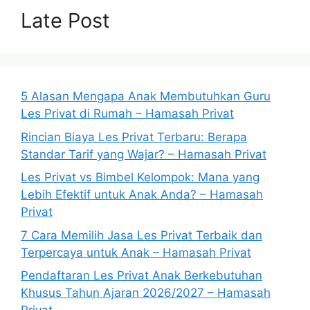
Late Post
5 Alasan Mengapa Anak Membutuhkan Guru
Les Privat di Rumah – Hamasah Privat
Rincian Biaya Les Privat Terbaru: Berapa
Standar Tarif yang Wajar? – Hamasah Privat
Les Privat vs Bimbel Kelompok: Mana yang
Lebih Efektif untuk Anak Anda? – Hamasah
Privat
7 Cara Memilih Jasa Les Privat Terbaik dan
Terpercaya untuk Anak – Hamasah Privat
Pendaftaran Les Privat Anak Berkebutuhan
Khusus Tahun Ajaran 2026/2027 – Hamasah