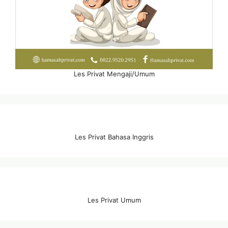
Les Privat Mengaji/Umum
Les Privat Bahasa Inggris
Les Privat Umum