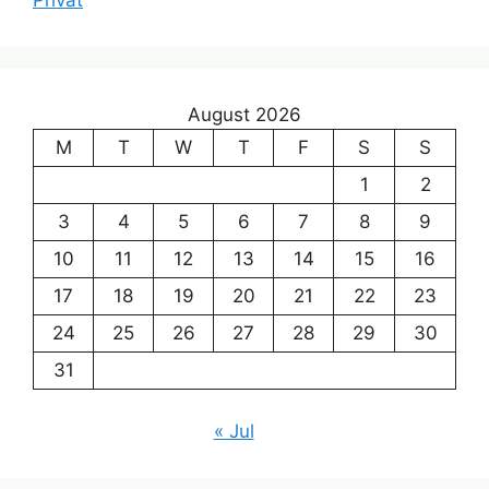
Privat
August 2026
M
T
W
T
F
S
S
1
2
3
4
5
6
7
8
9
10
11
12
13
14
15
16
17
18
19
20
21
22
23
24
25
26
27
28
29
30
31
« Jul