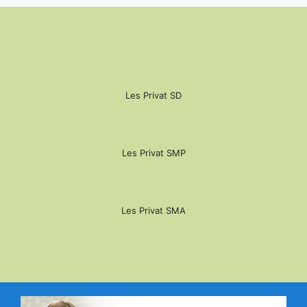
Les Privat SD
Les Privat SMP
Les Privat SMA