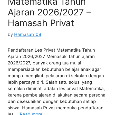
Matematika Tahun
Ajaran 2026/2027 –
Hamasah Privat
by
Hamasah108
Pendaftaran Les Privat Matematika Tahun
Ajaran 2026/2027 Memasuki tahun ajaran
2026/2027, banyak orang tua mulai
mempersiapkan kebutuhan belajar anak agar
mampu mengikuti pelajaran di sekolah dengan
lebih percaya diri. Salah satu solusi yang
semakin diminati adalah les privat Matematika,
karena pembelajaran dilakukan secara personal
dan disesuaikan dengan kebutuhan setiap
siswa. Hamasah Privat membuka pendaftaran
les …
Read more