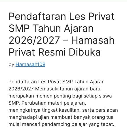
Pendaftaran Les Privat
SMP Tahun Ajaran
2026/2027 – Hamasah
Privat Resmi Dibuka
by
Hamasah108
Pendaftaran Les Privat SMP Tahun Ajaran
2026/2027 Memasuki tahun ajaran baru
merupakan momen penting bagi setiap siswa
SMP. Perubahan materi pelajaran,
meningkatnya tingkat kesulitan, serta persiapan
menghadapi ujian membuat banyak orang tua
mulai mencari pendamping belajar yang tepat.