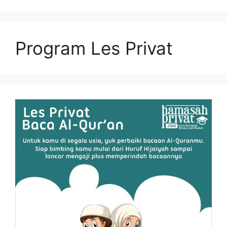
Program Les Privat