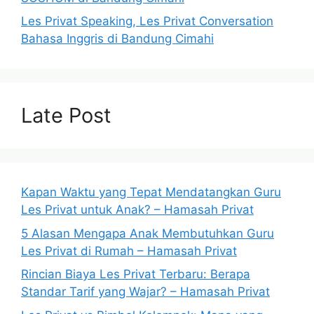
Les Privat Speaking, Les Privat Conversation
Bahasa Inggris di Bandung Cimahi
Late Post
Kapan Waktu yang Tepat Mendatangkan Guru
Les Privat untuk Anak? – Hamasah Privat
5 Alasan Mengapa Anak Membutuhkan Guru
Les Privat di Rumah – Hamasah Privat
Rincian Biaya Les Privat Terbaru: Berapa
Standar Tarif yang Wajar? – Hamasah Privat