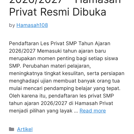
Privat Resmi Dibuka
by
Hamasah108
Pendaftaran Les Privat SMP Tahun Ajaran
2026/2027 Memasuki tahun ajaran baru
merupakan momen penting bagi setiap siswa
SMP. Perubahan materi pelajaran,
meningkatnya tingkat kesulitan, serta persiapan
menghadapi ujian membuat banyak orang tua
mulai mencari pendamping belajar yang tepat.
Oleh karena itu, pendaftaran les privat SMP
tahun ajaran 2026/2027 di Hamasah Privat
menjadi pilihan yang layak …
Read more
Categories
Artikel