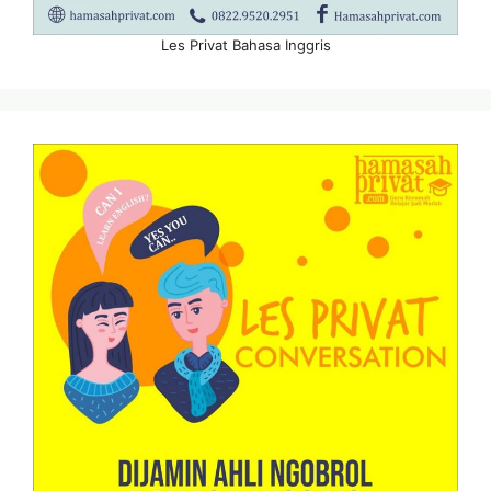
Les Privat Bahasa Inggris