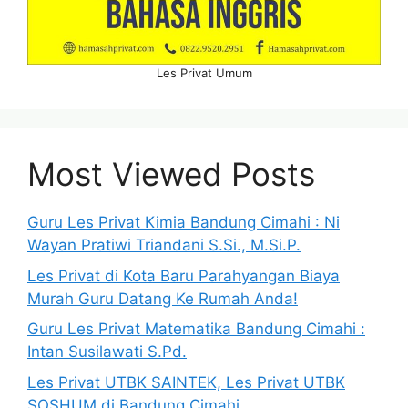
Les Privat Umum
Most Viewed Posts
Guru Les Privat Kimia Bandung Cimahi : Ni
Wayan Pratiwi Triandani S.Si., M.Si.P.
Les Privat di Kota Baru Parahyangan Biaya
Murah Guru Datang Ke Rumah Anda!
Guru Les Privat Matematika Bandung Cimahi :
Intan Susilawati S.Pd.
Les Privat UTBK SAINTEK, Les Privat UTBK
SOSHUM di Bandung Cimahi